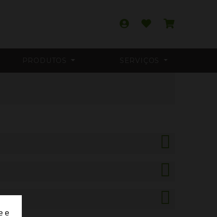
PRODUTOS
SERVIÇOS
e e