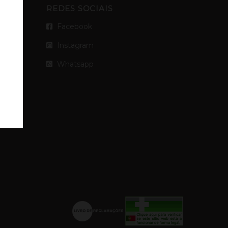
REDES SOCIAIS
Facebook
Instagram
Whatsapp