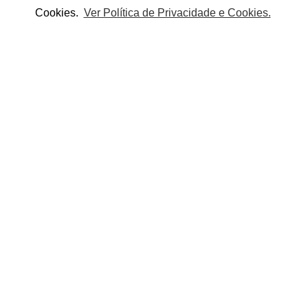
Cookies.
Ver Política de Privacidade e Cookies.
icação