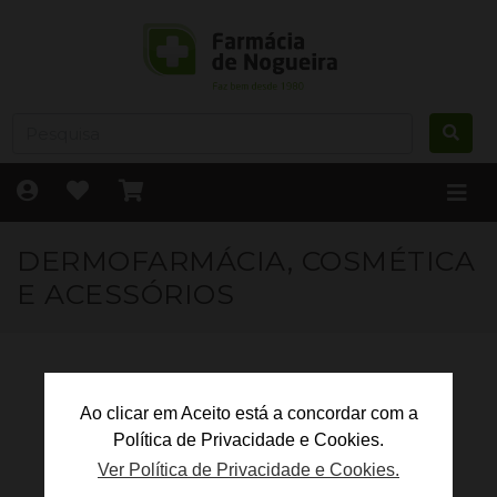
DERMOFARMÁCIA, COSMÉTICA
E ACESSÓRIOS
Ao clicar em Aceito está a concordar com a
Política de Privacidade e Cookies.
Ver Política de Privacidade e Cookies.