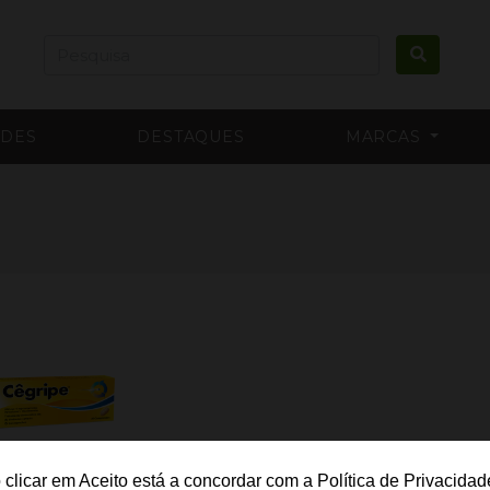
ADES
DESTAQUES
MARCAS
 clicar em Aceito está a concordar com a Política de Privacidad